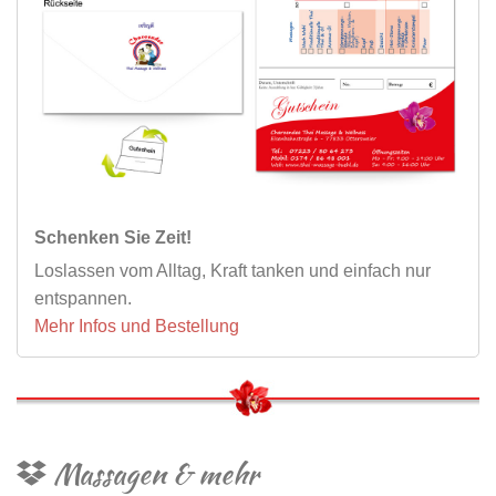
Schenken Sie Zeit!
Loslassen vom Alltag, Kraft tanken und einfach nur
entspannen.
Mehr Infos und Bestellung
Massagen & mehr