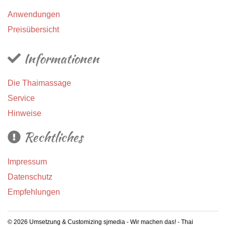
Anwendungen
Preisübersicht
Informationen
Die Thaimassage
Service
Hinweise
Rechtliches
Impressum
Datenschutz
Empfehlungen
© 2026 Umsetzung & Customizing
sjmedia - Wir machen das!
- Thai