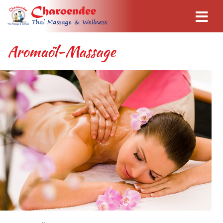
Aromaöl-Massage