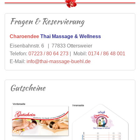
Fragen & Reservierung
Charoendee
Thai Massage & Wellness
Eisenbahnstr. 6 | 77833 Ottersweier
Telefon:
07223 / 80 64 273
| Mobil:
0174 / 86 48 001
E-Mail:
info@thai-massage-buehl.de
Gutscheine